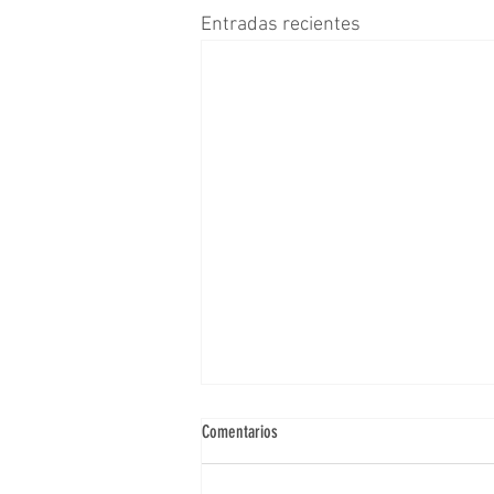
Entradas recientes
Comentarios