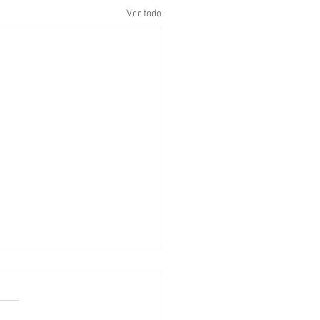
Ver todo