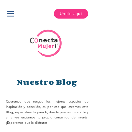
Únete aquí
Nuestro Blog
Queremos que tengas los mejores espacios de
inspiración y conexión, es por eso que creamos este
Blog, especialmente para ti, donde puedes inspirarte y
a la vez enviarnos tu propio contenido de interés.
¡Esperamos que lo disfrutes!