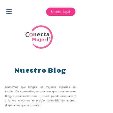
Únete aquí
Nuestro Blog
Queremos que tengas los mejores espacios de
inspiración y conexión, es por eso que creamos este
Blog, especialmente para ti, donde puedes inspirarte y
a la vez enviarnos tu propio contenido de interés.
¡Esperamos que lo disfrutes!