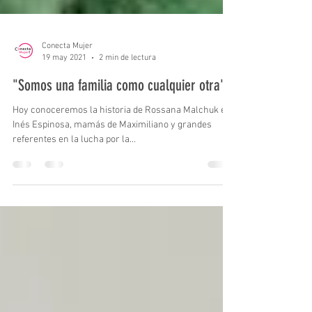
Conecta Mujer
19 may 2021
2 min de lectura
"Somos una familia como cualquier otra"
Hoy conoceremos la historia de Rossana Malchuk e
Inés Espinosa, mamás de Maximiliano y grandes
referentes en la lucha por la...