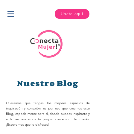
Únete aquí
Nuestro Blog
Queremos que tengas los mejores espacios de
inspiración y conexión, es por eso que creamos este
Blog, especialmente para ti, donde puedes inspirarte y
a la vez enviarnos tu propio contenido de interés.
¡Esperamos que lo disfrutes!