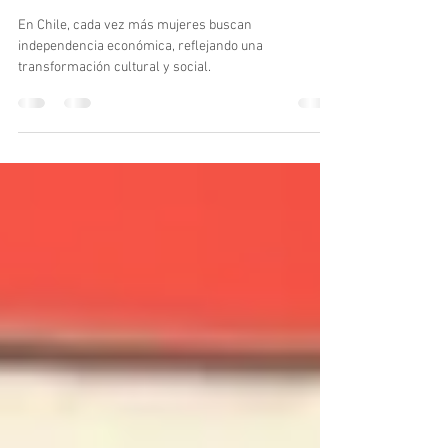
Mujeres en Chile: Un Movimiento en
Crecimiento!
En Chile, cada vez más mujeres buscan
independencia económica, reflejando una
transformación cultural y social.