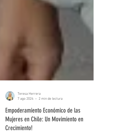
Teresa Herrera
7 ago 2024
2 min de lectura
Empoderamiento Económico de las