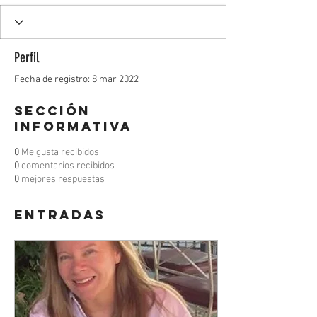
Perfil
Fecha de registro: 8 mar 2022
Sección
informativa
0
Me gusta recibidos
0
comentarios recibidos
0
mejores respuestas
Entradas