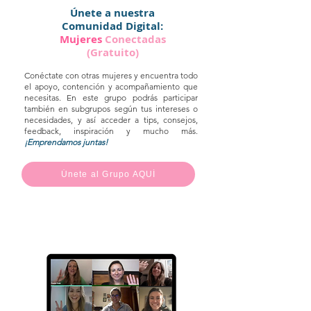
Únete a nuestra
Comunidad Digital:
Mujeres
Conectadas
(Gratuito)
Conéctate con otras mujeres y encuentra todo
el apoyo, contención y acompañamiento que
necesitas.
En este grupo podrás participar
también en subgrupos según tus intereses o
necesidades, y así acceder a tips, consejos,
feedback, inspiración y mucho más.
¡Emprendamos juntas
!
Únete al Grupo AQUÍ