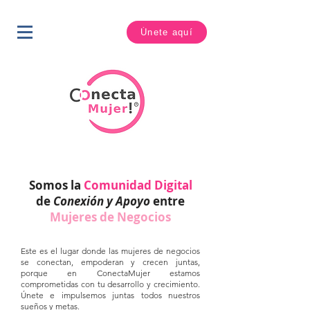
Únete aquí
Somos la
Comunidad Digital
de
Conexión y Apoyo
entre
Mujeres de Negocios
Este es el lugar donde las mujeres de negocios
se conectan, empoderan y crecen juntas,
porque e
n ConectaMujer estamos
comprometidas con tu desarrollo y crecimiento.
Únete e impulsemos juntas todos nuestros
sueños y metas.