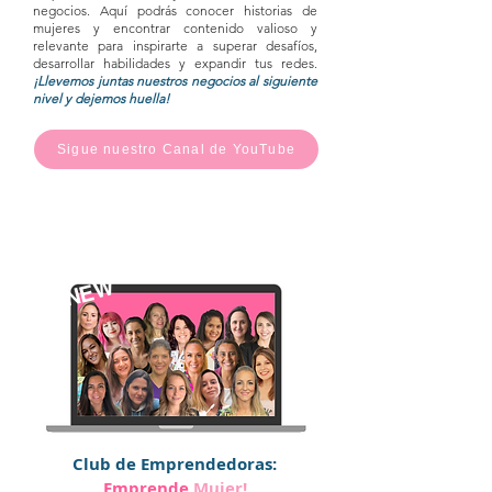
negocios. Aquí podrás conocer historias de
mujeres y encontrar contenido valioso y
relevante para inspirarte a superar desafíos,
desarrollar habilidades y expandir tus redes.
¡Llevemos juntas nuestros negocios al siguiente
nivel y dejemos huella!
Sigue nuestro Canal de YouTube
NEW
Club de Emprendedoras:
Emprende
Mujer!