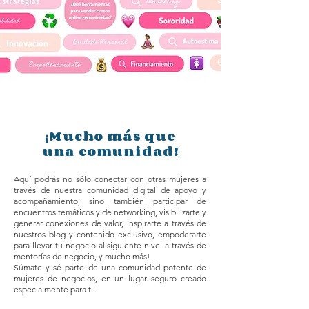
Mucho más que
¡
una comunidad!
Aquí podrás no sólo conectar con otras mujeres a
través de nuestra comunidad digital de apoyo y
acompañamiento, sino también participar de
encuentros temáticos y de networking, visibilizarte y
generar conexiones de valor, inspirarte a través de
nuestros blog y contenido exclusivo, empoderarte
para llevar tu negocio al siguiente nivel a través de
mentorías de negocio, y mucho más!
Súmate y sé parte de una comunidad potente de
mujeres de negocios, en un lugar seguro creado
especialmente para ti.