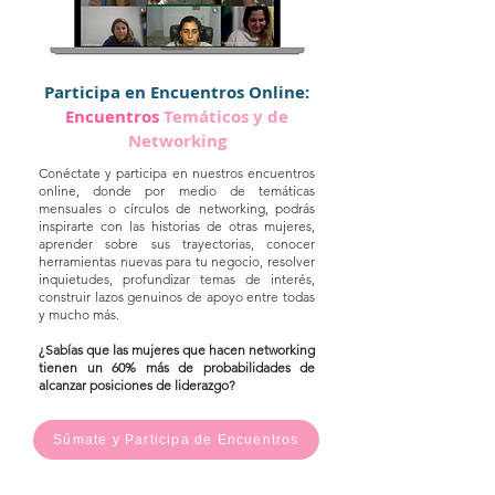
Participa en Encuentros Online:
Encuentros
Temáticos
y de
Networking
Conéctate y participa en nuestros encuentros
online, donde por medio de temáticas
mensuales o círculos de networking, podrás
inspirarte con las historias de otras mujeres,
aprender sobre sus trayectorias, conocer
herramientas nuevas para tu negocio, resolver
inquietudes, profundizar temas de interés,
construir lazos genuinos de apoyo entre todas
y mucho más.
¿Sabías que las mujeres que hacen networking
tienen un 60% más de probabilidades de
alcanzar posiciones de liderazgo?
Súmate y Participa de Encuentros