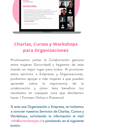
Charlas, Cursos y Workshops
para Organizaciones
Promovamos juntas la Colaboración genuina
entre mujeres (Sororidad) y hagamos de este
mundo un mejor lugar para todos. Al promover
estos servicios a Empresas y Organizaciones,
podremos apoyar a más mujeres a que puedan
aprender sobre la importancia de la
colaboración y cómo ésta beneficia los
resultados en cualquier cosa que decidamos
hacer. /
Formato Online o Presencial.
Si eres una Organización o Empresa, te invitamos
a conocer nuestros Servicios de Charlas, Cursos y
Workshops, solicitando la información al mail
info@conectamujer.cl
o pinchando en el siguiente
botón: