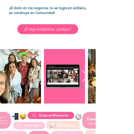
¡El éxito en los negocios no se logra en solitario,
se construye en Comunidad!
¡Emprendamos juntas!