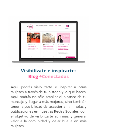
Visibilízate e inspírarte:
Blog
+Conectadas
Aquí podrás visibilizarte e inspirar a otras
mujeres a través de tu historia y
lo que haces.
Aquí podrás no sólo ampliar el alcance de tu
mensaje y llegar a más mujeres, sino también
tener la posibilidad de acceder a mini notas y
publicaciones en nuestras Redes Sociales, con
el objetivo de visibilizarte aún más, y generar
valor a la comunidad y dejar huella en más
mujeres.