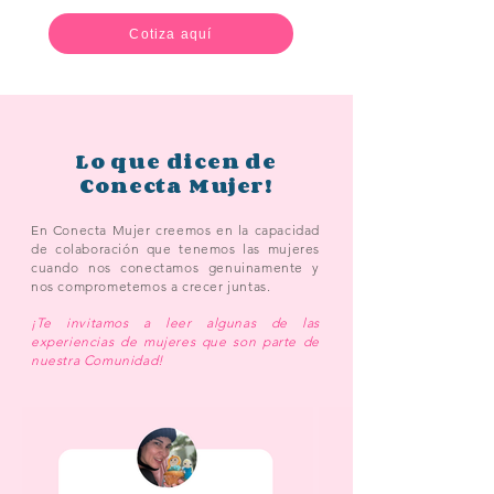
Cotiza aquí
Lo que dicen de
Conecta Mujer!
En Conecta Mujer creemos en la capacidad
de colaboración que tenemos las mujeres
cuando nos conectamos genuinamente y
nos comprometemos a crecer juntas.
¡Te invitamos a leer algunas de las
experiencias de mujeres que son parte de
nuestra Comunidad!