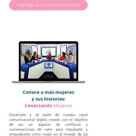
Inspírate con nuestro Contenido
Conoce a más mujeres
y sus historias:
Conectando
Mujeres
Conéctate y sé parte de nuestro canal
comunicacional digital, creado con el objetivo
de ser un espacio de confianza y
conversaciones de valor para impulsarte y
empoderarte como mujer en el mundo de los